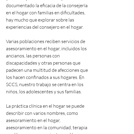
documentado la eficacia de la consejería
en el hogar con familias en dificultades,
hay mucho que explorar sobre las
experiencias del consejero en el hogar.
Varias poblaciones reciben servicios de
asesoramiento en el hogar, incluidos los
ancianos, las personas con
discapacidades y otras personas que
padecen una multitud de afecciones que
los hacen confinados a sus hogares. En
SCCS, nuestro trabajo se centra en los
niños, los adolescentes y sus familias.
La práctica clínica en el hogar se puede
describir con varios nombres, como
asesoramiento en el hogar,
asesoramiento en la comunidad, terapia