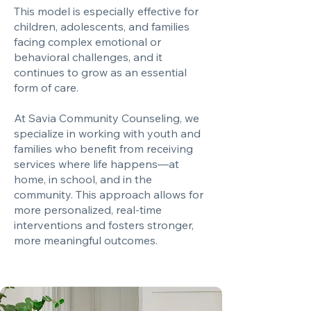
This model is especially effective for
children, adolescents, and families
facing complex emotional or
behavioral challenges, and it
continues to grow as an essential
form of care.
At Savia Community Counseling, we
specialize in working with youth and
families who benefit from receiving
services where life happens—at
home, in school, and in the
community. This approach allows for
more personalized, real-time
interventions and fosters stronger,
more meaningful outcomes.