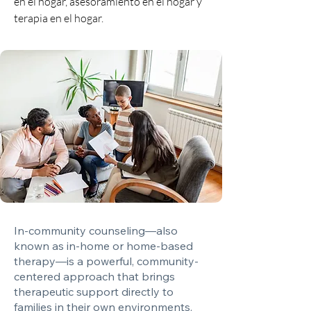
en el hogar, asesoramiento en el hogar y
terapia en el hogar.
In-community counseling—also
known as in-home or home-based
therapy—is a powerful, community-
centered approach that brings
therapeutic support directly to
families in their own environments.