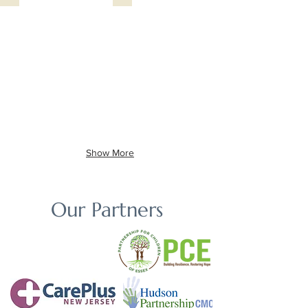
Show More
Our Partners