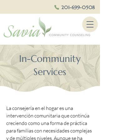
201-699-0508
In-Community
Services
La consejería en el hogar es una
intervención comunitaria que continúa
creciendo como una forma de práctica
para familias con necesidades complejas
y de múltiples niveles. Aunque se ha